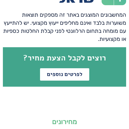
המחשבונים המוצגים באתר זה מספקים תוצאות
משוערות בלבד ואינם מחליפים ייעוץ מקצועי. יש להתייעץ
עם מומחה בתחום הרלוונטי לפני קבלת החלטות כספיות
או מקצועיות.
רוצים לקבל הצעת מחיר?
לפרטים נוספים
מחירונים