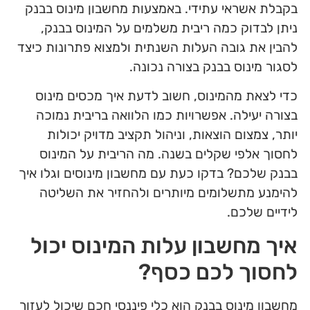
בקבלת אשראי עתידי. באמצעות מחשבון מינוס בבנק
ניתן לבדוק כמה ריבית משלמים על המינוס בבנק,
להבין את גובה העלות השנתית ולמצוא פתרונות כיצד
לסגור מינוס בבנק בצורה נכונה.
כדי לצאת מהמינוס, חשוב לדעת איך מכסים מינוס
בצורה יעילה. אפשרויות כמו הלוואה בריבית נמוכה
יותר, צמצום הוצאות, וניהול תקציב מדויק יכולות
לחסוך אלפי שקלים בשנה. מה הריבית על המינוס
בבנק שלכם? בדקו כעת עם מחשבון מינוסים וגלו איך
להימנע מתשלומים מיותרים ולהחזיר את השליטה
לידיים שלכם.
איך מחשבון עלות המינוס יכול
לחסוך לכם כסף?
מחשבון מינוס בבנק הוא כלי פיננסי חכם שיכול לעזור