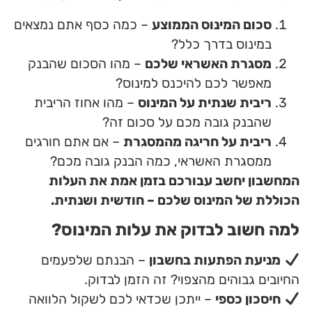
סכום המינוס הממוצע
– כמה כסף אתם נמצאים
במינוס בדרך כלל?
מסגרת האשראי שלכם
– מהו הסכום שהבנק
מאפשר לכם להיכנס למינוס?
ריבית שנתית על המינוס
– מהו אחוז הריבית
שהבנק גובה מכם על סכום זה?
ריבית על חריגה מהמסגרת
– אם אתם חורגים
ממסגרת האשראי, כמה הבנק גובה מכם?
המחשבון יחשב עבורכם בזמן אמת את העלות
הכוללת של המינוס שלכם – חודשית ושנתית.
למה חשוב לבדוק את עלות המינוס?
מניעת הפתעות בחשבון
– הבנתם שלפעמים
החיובים גבוהים מהצפוי? זה הזמן לבדוק.
חיסכון כספי
– ייתכן שכדאי לכם לשקול הלוואה