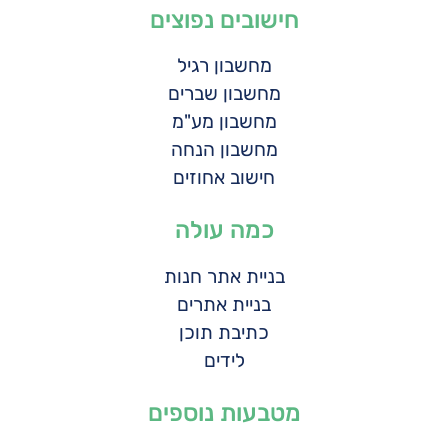
חישובים נפוצים
מחשבון רגיל
מחשבון שברים
מחשבון מע"מ
מחשבון הנחה
חישוב אחוזים
כמה עולה
בניית אתר חנות
בניית אתרים
כתיבת תוכן
לידים
מטבעות נוספים