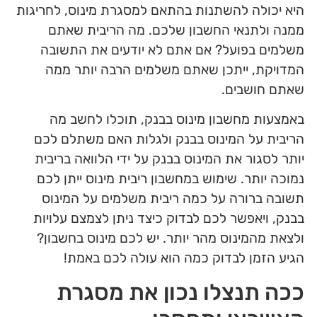
היא יכולה להשתנות בהתאם למסגרת מינוס, לחריגות
ממנה ולתנאי החשבון שלכם. מה הריבית שאתם
משלמים בפועל? אם אתם לא יודעים את התשובה
המדויקת, ייתכן שאתם משלמים הרבה יותר ממה
שאתם חושבים.
באמצעות מחשבון מינוס בבנק, תוכלו לחשב מה
הריבית על המינוס בבנק ולגלות האם משתלם לכם
יותר לסגור את המינוס בבנק על ידי הלוואה בריבית
נמוכה יותר. שימוש במחשבון ריבית מינוס ייתן לכם
תשובה ברורה על כמה ריבית משלמים על המינוס
בבנק, ויאפשר לכם לבדוק כיצד ניתן לצמצם עלויות
ולצאת מהמינוס מהר יותר. יש לכם מינוס בחשבון?
הגיע הזמן לבדוק כמה הוא עולה לכם באמת!
ככה תנצלו נכון את מסגרת