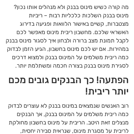
מה קורה כשיש מינוס בבנק ולא מנהלים אותו נכון?
מינוס בבנק השלכות כלכליות רבות – ריביות
מצטברות, קשיים באישור הלוואות ופגיעה בדירוג
האשראי שלכם. מחשבון ריבית מינוס מאפשר לכם
לקבל תמונת מצב ברורה ולבחון איך לסגור מינוס בבנק
במהירות. אם יש לכם מינוס בחשבון, הגיע הזמן לבדוק
כמה ריבית משלמים על המינוס בבנק ולמצוא דרכים
לסגירת מינוס בבנק בצורה חכמה ומשתלמת יותר.
הפתעה! כך הבנקים גובים מכם
יותר ריבית!
רוב האנשים שנמצאים במינוס בבנק לא עוצרים לבדוק
כמה ריבית משלמים על המינוס בבנק, אך הבנקים
מנצלים זאת היטב. הריבית על מינוס בחשבון מחולקת
לריבית על מסגרת מינוס, שנראית סבירה יחסית,