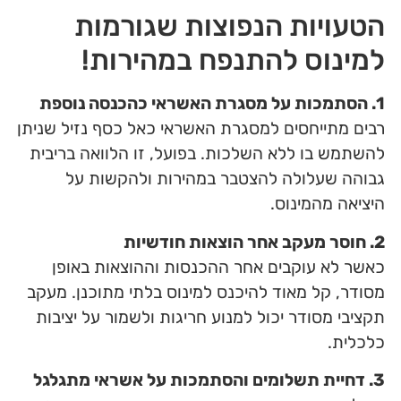
הטעויות הנפוצות שגורמות
למינוס להתנפח במהירות!
1. הסתמכות על מסגרת האשראי כהכנסה נוספת
רבים מתייחסים למסגרת האשראי כאל כסף נזיל שניתן
להשתמש בו ללא השלכות. בפועל, זו הלוואה בריבית
גבוהה שעלולה להצטבר במהירות ולהקשות על
היציאה מהמינוס.
2. חוסר מעקב אחר הוצאות חודשיות
כאשר לא עוקבים אחר ההכנסות וההוצאות באופן
מסודר, קל מאוד להיכנס למינוס בלתי מתוכנן. מעקב
תקציבי מסודר יכול למנוע חריגות ולשמור על יציבות
כלכלית.
3. דחיית תשלומים והסתמכות על אשראי מתגלגל