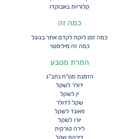
קלוריות באבוקדו
כמה זה
כמה זמן לוקח לקדם אתר בגוגל
כמה זה מילימטר
המרת מטבע
הזמנת מט"ח נתב"ג
דולר לשקל
ין לשקל
שקל לדולר
פאונד לשקל
יורו לשקל
לירה טורקית
דירהם שקל