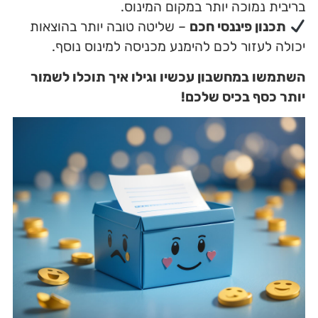
בריבית נמוכה יותר במקום המינוס.
תכנון פיננסי חכם
– שליטה טובה יותר בהוצאות
יכולה לעזור לכם להימנע מכניסה למינוס נוסף.
השתמשו במחשבון עכשיו וגילו איך תוכלו לשמור
יותר כסף בכיס שלכם!