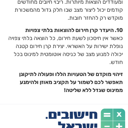
ומעודדים הוצאות מיותרות. ריבוי חיובים מחודשים
קודמים יכול ליצור מצב שבו חלק גדול מהמשכורת
מוקדש רק להחזר חובות.
10. היעדר קרן חירום להוצאות בלתי צפויות
כאשר אין חיסכון לשעת חירום, כל הוצאה בלתי צפויה
נופלת ישירות על האשראי. יצירת קרן חירום קטנה
יכולה למנוע מצב של כניסה אוטומטית למינוס בכל
חודש.
זיהוי מוקדם של הטעויות הללו ופעולה לתיקונן
תאפשר לכם לשמור על תקציב מאוזן ולהימנע
ממינוס שגדל ללא שליטה!