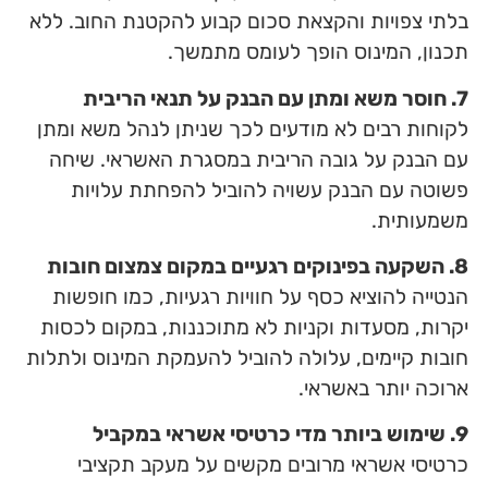
בלתי צפויות והקצאת סכום קבוע להקטנת החוב. ללא
תכנון, המינוס הופך לעומס מתמשך.
7. חוסר משא ומתן עם הבנק על תנאי הריבית
לקוחות רבים לא מודעים לכך שניתן לנהל משא ומתן
עם הבנק על גובה הריבית במסגרת האשראי. שיחה
פשוטה עם הבנק עשויה להוביל להפחתת עלויות
משמעותית.
8. השקעה בפינוקים רגעיים במקום צמצום חובות
הנטייה להוציא כסף על חוויות רגעיות, כמו חופשות
יקרות, מסעדות וקניות לא מתוכננות, במקום לכסות
חובות קיימים, עלולה להוביל להעמקת המינוס ולתלות
ארוכה יותר באשראי.
9. שימוש ביותר מדי כרטיסי אשראי במקביל
כרטיסי אשראי מרובים מקשים על מעקב תקציבי