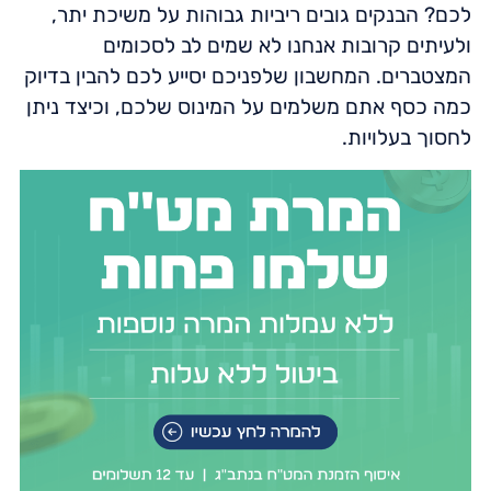
לכם? הבנקים גובים ריביות גבוהות על משיכת יתר,
ולעיתים קרובות אנחנו לא שמים לב לסכומים
המצטברים. המחשבון שלפניכם יסייע לכם להבין בדיוק
כמה כסף אתם משלמים על המינוס שלכם, וכיצד ניתן
לחסוך בעלויות.