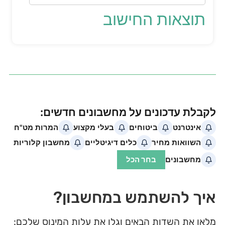
תוצאות החישוב
איך להשתמש במחשבון?
מלאו את השדות הבאים וגלו את עלות המינוס שלכם: