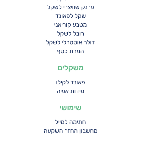
פרנק שוויצרי לשקל
שקל לפאונד
מטבע קוריאני
רובל לשקל
דולר אוסטרלי לשקל
המרת כסף
משקלים
פאונד לקילו
מידות אפיה
שימושי
חתימה למייל
מחשבון החזר השקעה