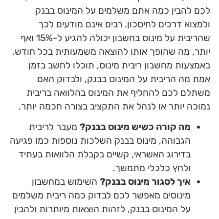
לכם להבין כמה אתם משלמים על המינוס בבנק
ולמצוא דרכים לחיסכון. רבים אינם מודעים לכך
שהריבית על מינוס בחשבון יכולה להגיע ל-15% ואף
יותר, מה שהופך אותו להוצאה משמעותית בכל חודש.
באמצעות מחשבון ריבית מינוס, תוכלו לחשב בזמן
אמת מה הריבית על המינוס בבנק, ולבדוק האם
משתלם לכם להחליף את המינוס בהלוואה בריבית
נמוכה יותר או לנהל את התקציב בצורה חכמה יותר.
מה קורה כשיש מינוס בבנק?
מעבר לריבית
הגבוהה, מינוס בבנק השלכות נוספות כמו פגיעה
בדירוג האשראי, קשיים בקבלת הלוואות בעתיד
ולחץ כלכלי מתמשך.
איך לסגור מינוס בבנק?
השימוש במחשבון
מינוסים מאפשר לכם לבדוק כמה ריבית משלמים
על המינוס בבנק, לזהות הוצאות מיותרות ולהבין