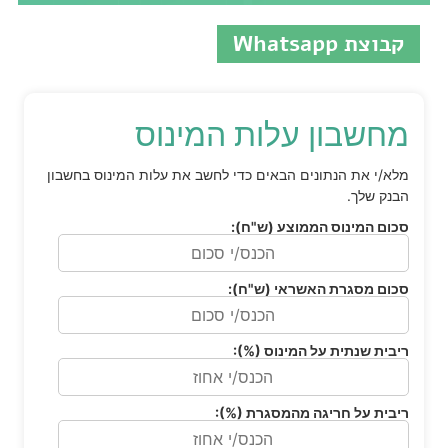
קבוצת Whatsapp
מחשבון עלות המינוס
מלא/י את הנתונים הבאים כדי לחשב את עלות המינוס בחשבון
הבנק שלך.
סכום המינוס הממוצע (ש"ח):
סכום מסגרת האשראי (ש"ח):
ריבית שנתית על המינוס (%):
ריבית על חריגה מהמסגרת (%):