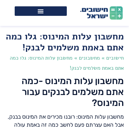
מחשבון עלות המינוס: גלו כמה
אתם באמת משלמים לבנק!
חישובים
»
מחשבונים
»
מחשבון עלות המינוס: גלו כמה
אתם באמת משלמים לבנק!
מחשבון עלות המינוס -כמה
אתם משלמים לבנקים עבור
המינוס?
מחשבון עלות המינוס: רובנו מכירים את המינוס בבנק,
אבל האם עצרתם פעם לחשב כמה זה באמת עולה