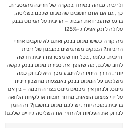
ולריבית גבוהה במיוחד במקרה של חריגה מהמסגרת.
כך, גם אם אתם חושבים שהמינוס שלכם בשליטה,
ברגע שתעברו את הגבול – הריבית על המינוס בבנק
עלולה לזנק אפילו ל-25%!
מה קורה כשיש מינוס בבנק ואתם לא עוקבים אחרי
הריביות? הבנקים משתמשים במנגנון של ריבית
דריבית, כלומר, בכל חודש מצטרפת ריבית חדשה
לחוב שלכם, מה שהופך את סגירת מינוס בבנק לקשה
יותר. הדרך היחידה להימנע מכך היא לבדוק כמה
משלמים על המינוס בבנק באמצעות מחשבון ריבית
מינוס, ולבחון איך מכסים מינוס בצורה חכמה – בין אם
על ידי צמצום הוצאות, מחזור חובות או לקיחת הלוואה
בריבית נמוכה יותר. יש לכם מינוס בחשבון? זה הזמן
לבדוק את העלויות ולהחזיר את השליטה לידיים שלכם!