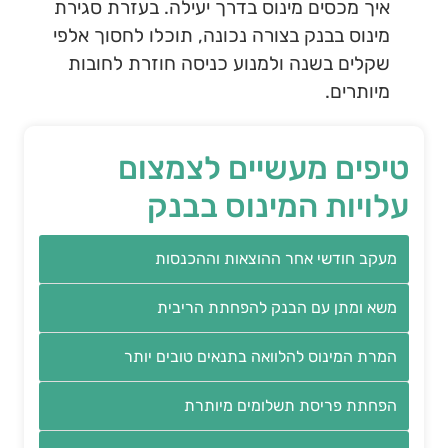
איך מכסים מינוס בדרך יעילה. בעזרת סגירת
מינוס בבנק בצורה נכונה, תוכלו לחסוך אלפי
שקלים בשנה ולמנוע כניסה חוזרת לחובות
מיותרים.
טיפים מעשיים לצמצום
עלויות המינוס בבנק
מעקב חודשי אחר ההוצאות וההכנסות
משא ומתן עם הבנק להפחתת הריבית
המרת המינוס להלוואה בתנאים טובים יותר
הפחתת פריסת תשלומים מיותרת