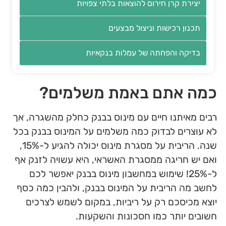
יצירת קרן חירום להוצאות בלתי צפויות
תכנון רכישות וניצול מבצעים
בדיקה והפחתה של עמלות בנקאיות
כמה אתם באמת משלמים?
רבים מאיתנו חיים עם מינוס בבנק כחלק מהשגרה, אך
לא עוצרים לבדוק כמה משלמים על המינוס בבנק בכל
שנה. הריבית על מסגרת מינוס יכולה להגיע ל-15%,
ואם יש חריגה ממסגרת האשראי, היא עשויה לזנק אף
ל-25%! שימוש במחשבון מינוס בבנק יאפשר לכם
לחשב מה הריבית על המינוס בבנק, ולהבין כמה כסף
יוצא מכיסכם רק על ריביות, במקום לשמש לצרכים
חשובים יותר כמו חסכונות והשקעות.