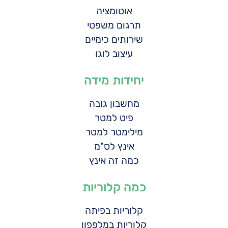
אוטומציה
תרגום משפטי
שירותים כימיים
עיצוב לוגו
יחידות מידה
מחשבון גובה
פיט למטר
מילימטר למטר
אינץ לס"מ
כמה זה אינץ
כמה קלוריות
קלוריות בפיתה
קלוריות במלפפון