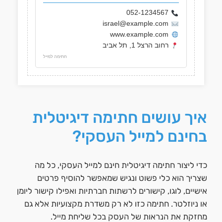
052-1234567
israel@example.com
www.example.com
רחוב הרצל 1, תל אביב
חתימה למייל
איך עושים חתימה דיגיטלית
בחינם למייל העסקי?
כדי ליצור חתימה דיגיטלית חינם למייל העסקי, כל מה
שצריך הוא כלי פשוט ונגיש שמאפשר להוסיף פרטים
אישיים, לוגו, קישורים לרשתות חברתיות ואפילו קישור ליומן
או ניוזלטר. חתימה כזו לא רק משדרת מקצועיות אלא גם
מחזקת את הנראות של העסק בכל שליחת מייל.