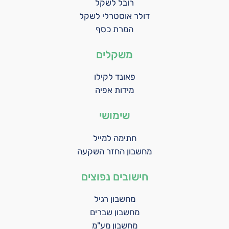
רובל לשקל
דולר אוסטרלי לשקל
המרת כסף
משקלים
פאונד לקילו
מידות אפיה
שימושי
חתימה למייל
מחשבון החזר השקעה
חישובים נפוצים
מחשבון רגיל
מחשבון שברים
מחשבון מע"מ