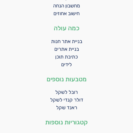
מחשבון הנחה
חישוב אחוזים
כמה עולה
בניית אתר חנות
בניית אתרים
כתיבת תוכן
לידים
מטבעות נוספים
רובל לשקל
דולר קנדי לשקל
ראנד שקל
קטגוריות נוספות