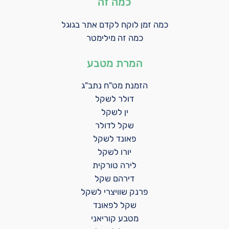
כמה זה
כמה זמן לוקח לקדם אתר בגוגל
כמה זה מילימטר
המרת מטבע
הזמנת מט"ח נתב"ג
דולר לשקל
ין לשקל
שקל לדולר
פאונד לשקל
יורו לשקל
לירה טורקית
דירהם שקל
פרנק שוויצרי לשקל
שקל לפאונד
מטבע קוריאני