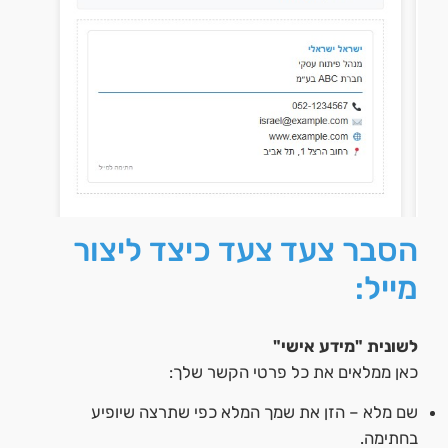
הסבר צעד צעד כיצד ליצור
מייל:
לשונית "מידע אישי"
כאן ממלאים את כל פרטי הקשר שלך:
שם מלא – הזן את שמך המלא כפי שתרצה שיופיע
בחתימה.