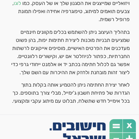
ויזואליים שמייצגים את הסגנון שלך או של העסק. כמו
לוגו
,
צבעים תואמים למיתוג, טיפוגרפיה אחידה ואפילו תמונת
פרופיל רשמית.
בתהליך העיצוב ניתן להשתמש בכלים מקוונים חינמיים
שמציעים תבניות מוכנות ליצירת חתימות יפות, בהן פשוט
מעדכנים את הפרטים האישיים, מוסיפים אייקונים לרשתות
החברתיות, כפתור לניוזלטר אם יש, וקישורים רלוונטיים.
אפשר גם לכלול חתימה בכתב יד או אלמנט ייחודי גרפי כדי
ליצור זהות מובחנת ולחזק את ההיכרות עם השם שלך.
לאחר יצירת החתימה ניתן להטמיע אותה בקלות בתוך
הגדרות של פתיחת חשבון ג'ימייל, מבלי צורך בתוספים. כך
בכל אימייל חדש שתשלח, תבלוט עם מיתוג עקבי ומקצועי.