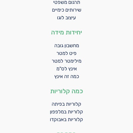
תרגום משפטי
שירותים כימיים
עיצוב לוגו
יחידות מידה
מחשבון גובה
פיט למטר
מילימטר למטר
אינץ לס"מ
כמה זה אינץ
כמה קלוריות
קלוריות בפיתה
קלוריות במלפפון
קלוריות באבוקדו