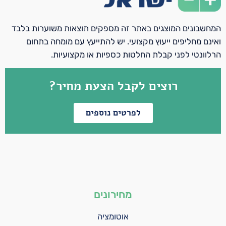
המחשבונים המוצגים באתר זה מספקים תוצאות משוערות בלבד
ואינם מחליפים ייעוץ מקצועי. יש להתייעץ עם מומחה בתחום
הרלוונטי לפני קבלת החלטות כספיות או מקצועיות.
רוצים לקבל הצעת מחיר?
לפרטים נוספים
מחירונים
אוטומציה