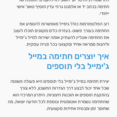
חתימה בכתב יד או אלמנט גרפי עדין תוסיף טאצ' אישי
ייחודי.
רוב הפלטפורמות כולל גימייל מאפשרות להטמיע את
החתימה בעורך פשוט. בעזרת כלים מקוונים תוכלו לעצב
את החתימה אונליין להעתיק אותה ישירות למייל ג'ימייל
וליהנות ממראה אחיד ומקצועי בכל פנייה עסקית.
איך יוצרים חתימה במייל
ג'ימייל בלי תוספים
יצירת חתימה במייל ג'ימייל בלי תוספים היא פעולה פשוטה
שכל אחד יכול לבצע דרך הגדרות החשבון, ללא צורך
בהתקנת תוספים או תוכנות חיצוניות. היתרון המרכזי הוא
שהחתימה נשמרת אוטומטית ונוספת לכל הודעה יוצאת, מה
שחוסך זמן ומבטיח אחידות מקצועית.