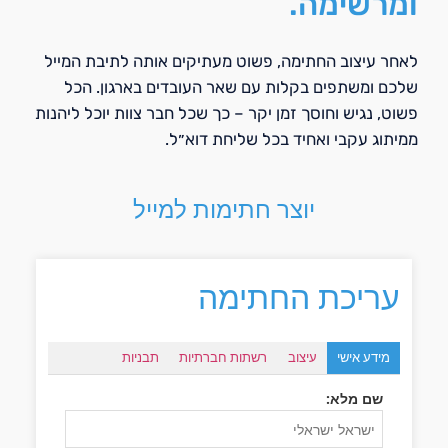
ומרשימה.
לאחר עיצוב החתימה, פשוט מעתיקים אותה לתיבת המייל
שלכם ומשתפים בקלות עם שאר העובדים בארגון. הכל
פשוט, נגיש וחוסך זמן יקר – כך שכל חבר צוות יוכל ליהנות
ממיתוג עקבי ואחיד בכל שליחת דוא״ל.
יוצר חתימות למייל
עריכת החתימה
מידע אישי
עיצוב
רשתות חברתיות
תבניות
שם מלא: