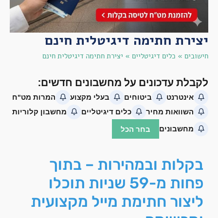
יצירת חתימה דיגיטלית חינם
חישובים
»
כלים דיגיטליים
»
יצירת חתימה דיגיטלית חינם
בקלות ובמהירות – בתוך
פחות מ-59 שניות תוכלו
ליצור חתימת מייל מקצועית