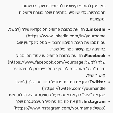
כאן ניתן להוסיף קישורים לפרופילים שלך ברשתות
החברתיות, כדי שיופיעו בחתימה שלך בצורה ויזואלית
ומקצועית:
LinkedIn:
הזן את כתובת פרופיל הלינקדאין שלך (למשל:
https://www.linkedin.com/in/yourname)
אם תסמן את תיבת הסימון "הצג" – סמל לינקדאין יוצג
בחתימה עם קישור לפרופיל שלך.
Facebook:
הזן את כתובת פרופיל או עמוד הפייסבוק
שלך (למשל: https://www.facebook.com/yourpage)
תיבת "הצג" מאפשרת להוסיף סמל פייסבוק לחתימה עם
קישור ישיר.
Twitter:
הזן את כתובת פרופיל הטוויטר שלך (למשל:
https://twitter.com/yourhandle)
סמן את "הצג" רק אם אתה פעיל בטוויטר ורוצה לכלול זאת.
Instagram:
הזן את כתובת פרופיל האינסטגרם שלך
(למשל: https://www.instagram.com/yourname)