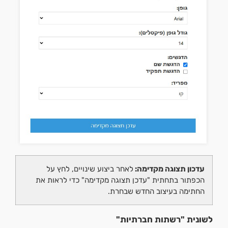
עדכון תצוגה מקדימה:
לאחר ביצוע שינויים, לחץ על
הכפתור בתחתית "עדכן תצוגה מקדימה" כדי לראות את
החתימה בעיצוב החדש שבחרת.
לשונית "רשתות חברתיות"