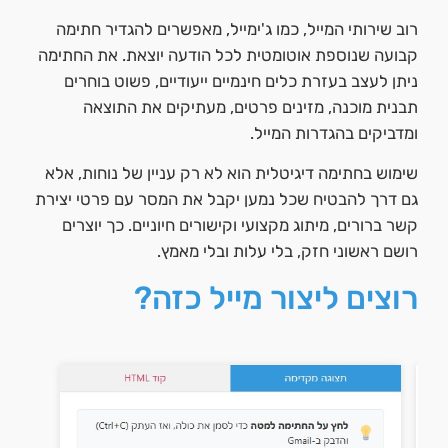
רוב שירותי המייל, כמו ג'ימייל, מאפשרים להגדיר חתימה
קבועה שנוספת אוטומטית לכל הודעה יוצאת. את החתימה
ניתן לעצב בעזרת כלים חינמיים ייעודיים, פשוט בוחרים
תבנית מוכנה, מזינים פרטים, מעתיקים את התוצאה
ומדביקים בהגדרות המייל.
שימוש בחתימה דיגיטלית הוא לא רק עניין של נוחות, אלא
גם דרך להבטיח שכל נמען יקבל את המסר עם פרטי יצירת
קשר ברורים, מיתוג מקצועי וקישורים חיוניים. כך יוצרים
רושם ראשוני חזק, בלי עלות ובלי מאמץ.
רוצים ליצור מייל כזה?