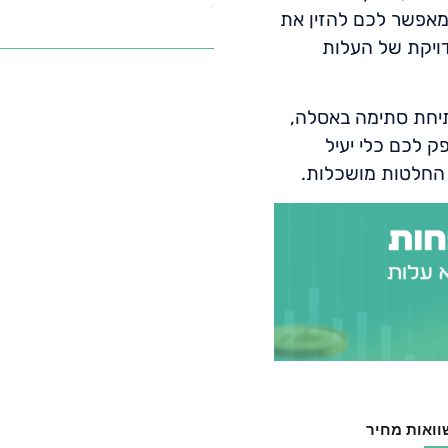
 מאפשר לכם להזין את
דויקת של העלות
תיחת סתימה באסלה,
ק לכם כלי יעיל
 החלטות מושכלות.