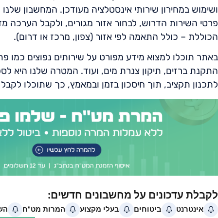
ושימוש במחירון שירותי אינסטלציה מעודכן. המחשבון שלנו
פרטי השירות הדרוש, לבחור אזור מגורים, ולקבל הערכה מ
הכוללת – כולל התאמה לפי אזור (צפון, מרכז או דרום).
באתר תוכלו למצוא מידע מפורט על שירותים נפוצים כמו פ
התקנת ברזים, תיקון צנרת מים, ועוד. המטרה שלנו היא לספ
לתכנון תקציב, תוך חיסכון בזמן ובמאמץ, כך שתוכלו לקבל