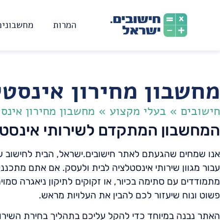
המרות
מחשבונים
מחשבון מחירון אינסטל
חישובים
»
בעלי מקצוע
»
מחשבון מחירון אינס
המחשבון המתקדם לשירותי אינסטל
אנו שמחים שהגעתם לאתר חישובים.ישראל, הבית לחישוב עלו
עבור מגוון שירותי אינסטלציה לבית ולעסק. אם אתם מתכננ
מתמודדים עם סתימה בכיור, או זקוקים לתיקון ניאגרה סמויה
פשוט ונוח שיעזור לכם להבין את העלויות מראש.
האתר נבנה במיוחד כדי להקל עליכם בתהליך בחירת השירו