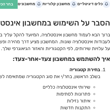
הסבר על השימוש במחשבון אינסטל
ברוך הבא לעמוד מחשבון אינסטלציה, המיועד להקל עליך בת
לעבודות אינסטלציה שונות. המחשבון מציע דרך מהירה ופש
על עלויות שירותים, לפי הקטגוריות והאזור הגיאוגרפי שלך.
איך להשתמש במחשבון צעד-אחר-צעד:
בחירת קטגוריה
בשלב הראשון, בחר/י את סוג הקטגוריה שמתאימה לשי
שירותי אינסטלציה כלליים
פתרונות לסתימות
איתור נזילות
התקנות חדשות