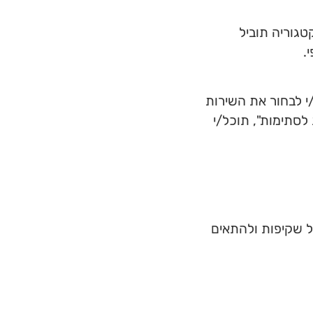
טגוריה תוביל
.
י לבחור את השירות
לסתימות", תוכל/י
ל שקיפות ולהתאים