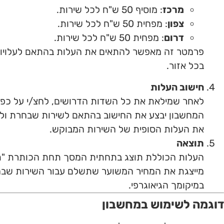
מרכז
: מוסיף 50 ש"ח לכל שירות.
צפון
: מפחית 50 ש"ח לכל שירות.
דרום
: מפחית 50 ש"ח לכל שירות.
פרמטר זה מאפשר להתאים את העלות בהתאם לעלויו
בכל אזור.
חישוב העלות
לאחר שמילאת את כל השדות הדרושים, לחצ/י על כפת
המחשבון יבצע את החישוב בהתאם לשירות שבחרת ולאזו
את העלות הסופית של השירות המבוקש.
תוצאה
העלות הכוללת תוצג בתחתית המסך תחת הכותרת "ת
מייצגת את המחיר המשוער שתשלם עבור השירות שב
במיקומך הגיאוגרפי.
דוגמה לשימוש במחשבון