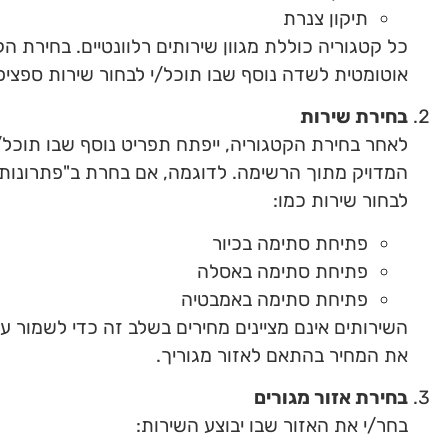
תיקון צנרת
כל קטגוריה כוללת מגוון שירותים רלוונטיים. בחירת הק
אוטומטית לשדה נוסף שבו תוכל/י לבחור שירות ספציפי
בחירת שירות
לאחר בחירת הקטגוריה, ייפתח תפריט נוסף שבו תוכל/
המדויק מתוך הרשימה. לדוגמה, אם בחרת ב"פתרונות 
לבחור שירות כמו:
פתיחת סתימה בכיור
פתיחת סתימה באסלה
פתיחת סתימה באמבטיה
השירותים אינם מציינים מחירים בשלב זה כדי לשמור ע
את המחיר בהתאם לאזור מגוריך.
בחירת אזור מגורים
בחר/י את האזור שבו יבוצע השירות: