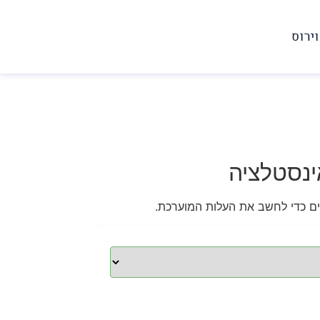
וירוס
ינסטלציה
רים כדי לחשב את העלות המוערכת.