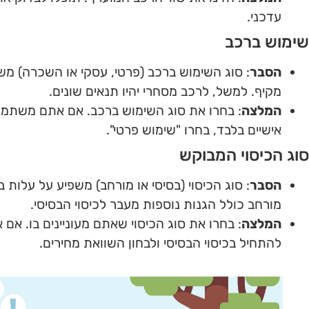
עדכני.
שימוש ברכב
הסבר
: סוג השימוש ברכב (פרטי, עסקי או השכרה) מש
מקיף. למשל, לרכב מסחרי יהיו תנאים שונים.
המלצה
: בחרו את סוג השימוש ברכב. אם אתם משתמש
אישיים בלבד, בחרו "שימוש פרטי".
סוג הכיסוי המבוקש
הסבר
: סוג הכיסוי (בסיסי או מורחב) משפיע על עלות בי
מורחב כולל הגנות נוספות מעבר לכיסוי הבסיסי.
המלצה
: בחרו את סוג הכיסוי שאתם מעוניינים בו. אם א
להתחיל בכיסוי הבסיסי ולבחון השוואת מחירים.