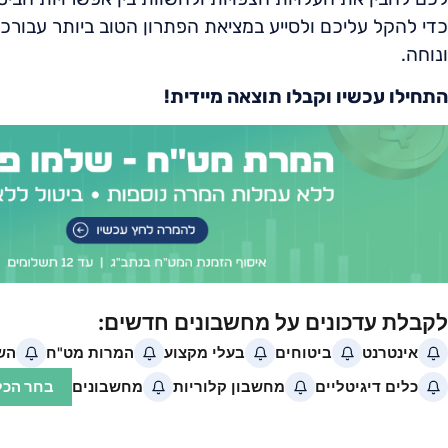
כדי להקל עליכם ולסייע במציאת הפתרון הטוב ביותר עבורכ
ונוחה.
התחילו עכשיו וקבלו תוצאה מיידית!