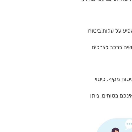
פיע על עלות ביטוח
ים ברכב לצרכים
טוח מקיף. כיסוי
ינכם בטוחים, ניתן