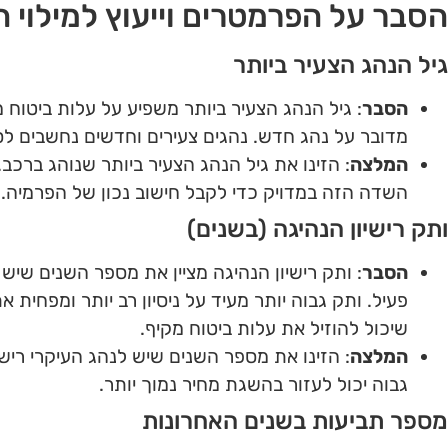
הסבר על הפרמטרים וייעוץ למילוי 
גיל הנהג הצעיר ביותר
הסבר
: גיל הנהג הצעיר ביותר משפיע על עלות ביטוח 
מדובר על נהג חדש. נהגים צעירים וחדשים נחשבים לסיכ
המלצה
: הזינו את גיל הנהג הצעיר ביותר שנוהג ברכב
השדה הזה במדויק כדי לקבל חישוב נכון של הפרמיה.
ותק רישיון הנהיגה (בשנים)
הסבר
: ותק רישיון הנהיגה מציין את מספר השנים שיש ל
פעיל. ותק גבוה יותר מעיד על ניסיון רב יותר ומפחית א
שיכול להוזיל את עלות ביטוח מקיף.
המלצה
: הזינו את מספר השנים שיש לנהג העיקרי רישיון
גבוה יכול לעזור בהשגת מחיר נמוך יותר.
מספר תביעות בשנים האחרונות