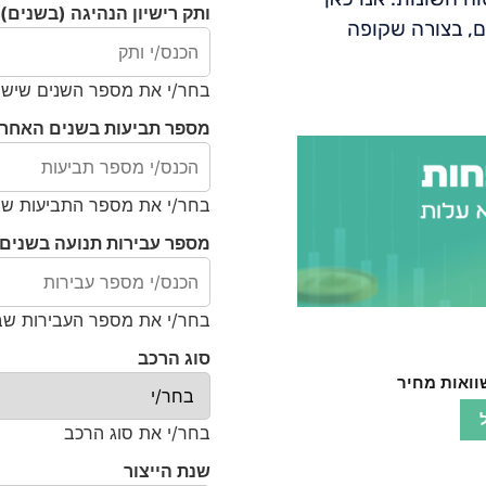
ותק רישיון הנהיגה (בשנים)
ם, בצורה שקופה
בחר/י את מספר השנים שיש לנ
מספר תביעות בשנים האחרו
בחר/י את מספר התביעות שהו
מספר עבירות תנועה בשנים 
בחר/י את מספר העבירות שבו
סוג הרכב
בחר/י את סוג הרכב
שנת הייצור