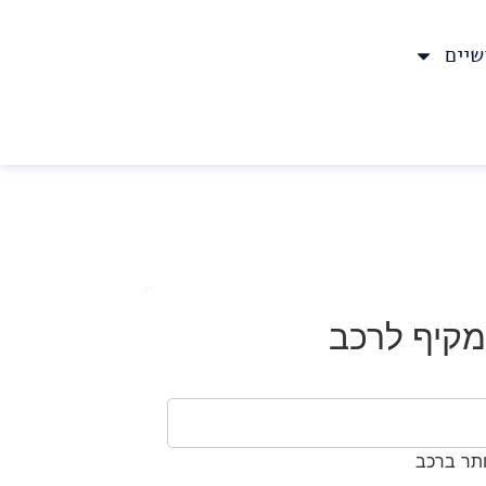
שיים
מקיף לרכב
ותר ברכב