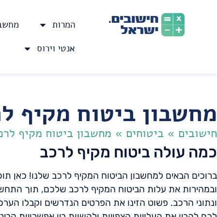
המרות
מחשבו
אנטי וירוס
מחשבון ביטוח מקיף ל
חישובים
»
ביטוחים
»
מחשבון ביטוח מקיף לרכ
כמה עולה ביטוח מקיף לרכב
ברוכים הבאים למחשבון הביטוח המקיף לרכב שלנו! כאן תו
ובמהירות את עלות הביטוח המקיף לרכב שלכם, תוך התחשב
ונתוני הרכב. פשוט הזינו את הפרטים הנדרשים וקבלו הער
לכם להבין את העלויות הצפויות ולהשוות בין אפשרויות הביטו