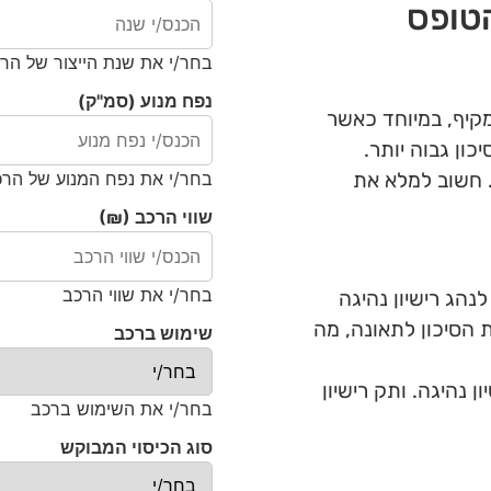
הטופס
בחר/י את שנת הייצור של הר
נפח מנוע (סמ"ק)
מקיף, במיוחד כאשר
ון גבוה יותר.
בחר/י את נפח המנוע של הרכ
. חשוב למלא את
שווי הרכב (₪)
בחר/י את שווי הרכב
נהג רישיון נהיגה
ת הסיכון לתאונה, מה
שימוש ברכב
 נהיגה. ותק רישיון
בחר/י את השימוש ברכב
סוג הכיסוי המבוקש