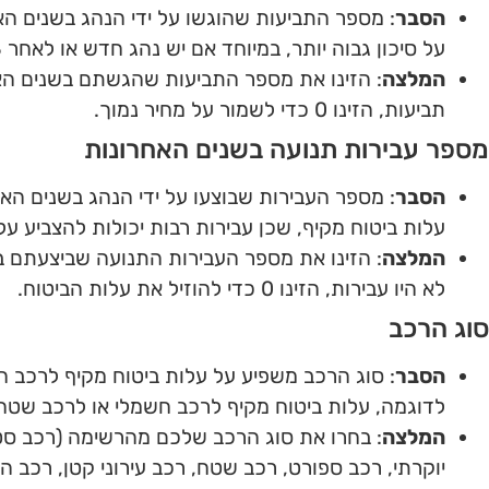
הסבר
: מספר התביעות שהוגשו על ידי הנהג בשנים הא
על סיכון גבוה יותר, במיוחד אם יש נהג חדש או לאחר 3 תביעות.
המלצה
: הזינו את מספר התביעות שהגשתם בשנים האח
תביעות, הזינו 0 כדי לשמור על מחיר נמוך.
מספר עבירות תנועה בשנים האחרונות
הסבר
: מספר העבירות שבוצעו על ידי הנהג בשנים הא
עלות ביטוח מקיף, שכן עבירות רבות יכולות להצביע על ס
המלצה
: הזינו את מספר העבירות התנועה שביצעתם ב
לא היו עבירות, הזינו 0 כדי להוזיל את עלות הביטוח.
סוג הרכב
הסבר
: סוג הרכב משפיע על עלות ביטוח מקיף לרכב חד
לדוגמה, עלות ביטוח מקיף לרכב חשמלי או לרכב שטח 
המלצה
: בחרו את סוג הרכב שלכם מהרשימה (רכב ס
יוקרתי, רכב ספורט, רכב שטח, רכב עירוני קטן, רכב הי