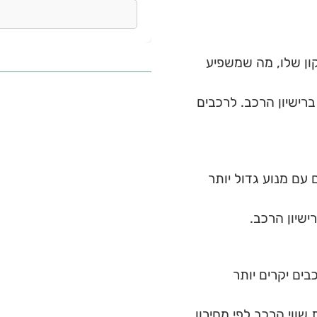
ון שלו, מה שמשפיע
ברישיון הרכב. לרכבים
 עם מנוע גדול יותר
ישיון הרכב.
בים יקרים יותר
 שווי הרכב לפי מחירון