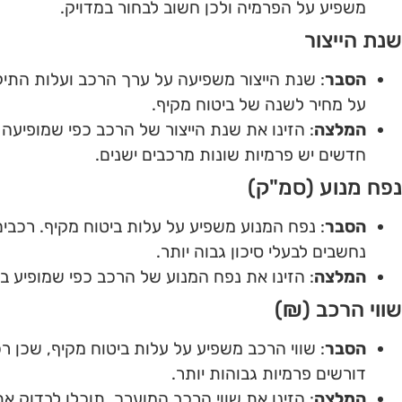
משפיע על הפרמיה ולכן חשוב לבחור במדויק.
שנת הייצור
הסבר
: שנת הייצור משפיעה על ערך הרכב ועלות התיק
על מחיר לשנה של ביטוח מקיף.
המלצה
: הזינו את שנת הייצור של הרכב כפי שמופיעה 
חדשים יש פרמיות שונות מרכבים ישנים.
נפח מנוע (סמ"ק)
הסבר
: נפח המנוע משפיע על עלות ביטוח מקיף. רכבים
נחשבים לבעלי סיכון גבוה יותר.
המלצה
: הזינו את נפח המנוע של הרכב כפי שמופיע בר
שווי הרכב (₪)
הסבר
: שווי הרכב משפיע על עלות ביטוח מקיף, שכן רכ
דורשים פרמיות גבוהות יותר.
המלצה
: הזינו את שווי הרכב המוערך. תוכלו לבדוק את