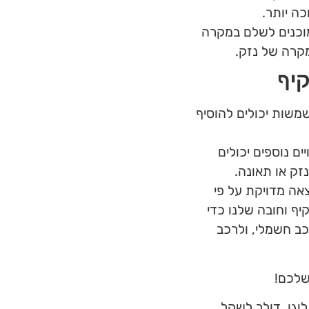
ה יותר.
וכנים לשלם במקרה
קרה של נזק.
קיף
לשמשות יכולים להוסיף
ים נוספים יכולים
ק או תאונה.
צאה מדויקת על פי
ף וחובה שלנו כדי
כב חשמלי, ולרכב
שלכם!
לוגו
,
דולר לשקל
,