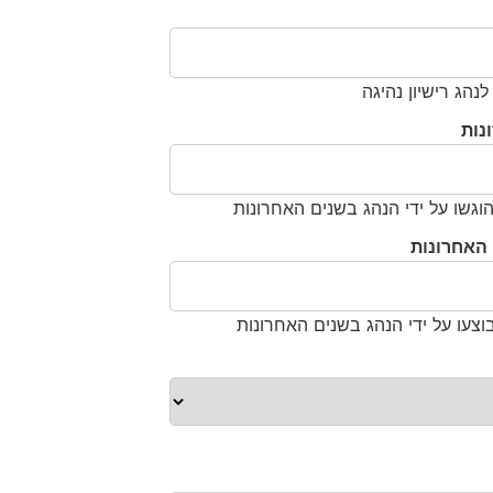
הג רישיון נהיגה
נות
גשו על ידי הנהג בשנים האחרונות
האחרונות
צעו על ידי הנהג בשנים האחרונות