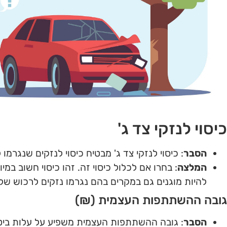
כיסוי לנזקי צד ג'
הסבר
: כיסוי לנזקי צד ג' מבטיח כיסוי לנזקים שנגרמו
המלצה
: בחרו אם לכלול כיסוי זה. זהו כיסוי חשוב במי
להיות מוגנים גם במקרים בהם נגרמו נזקים לרכוש של
גובה ההשתתפות העצמית (₪)
הסבר
: גובה ההשתתפות העצמית משפיע על עלות ביט