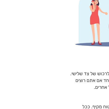
 לרכוש של צד שלישי.
וחד אם אתם רוצים
 אחרים.
וח מקיף. ככל