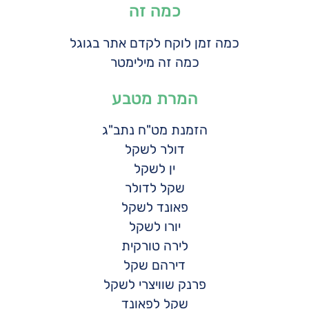
כמה זה
כמה זמן לוקח לקדם אתר בגוגל
כמה זה מילימטר
המרת מטבע
הזמנת מט"ח נתב"ג
דולר לשקל
ין לשקל
שקל לדולר
פאונד לשקל
יורו לשקל
לירה טורקית
דירהם שקל
פרנק שוויצרי לשקל
שקל לפאונד