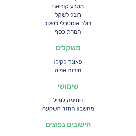
מטבע קוריאני
רובל לשקל
דולר אוסטרלי לשקל
המרת כסף
משקלים
פאונד לקילו
מידות אפיה
שימושי
חתימה למייל
מחשבון החזר השקעה
חישובים נפוצים