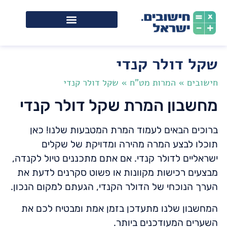
שקל דולר קנדי
חישובים
»
המרות מט"ח
»
שקל דולר קנדי
מחשבון המרת שקל דולר קנדי
ברוכים הבאים לעמוד המרת המטבעות שלנו! כאן
תוכלו לבצע המרה מהירה ומדויקת של שקלים
ישראליים לדולר קנדי. אם אתם מתכננים טיול לקנדה,
מבצעים רכישות מקוונות או פשוט סקרנים לדעת את
הערך הנוכחי של הדולר הקנדי, הגעתם למקום הנכון.
המחשבון שלנו מתעדכן בזמן אמת ומבטיח לכם את
השערים המעודכנים ביותר.