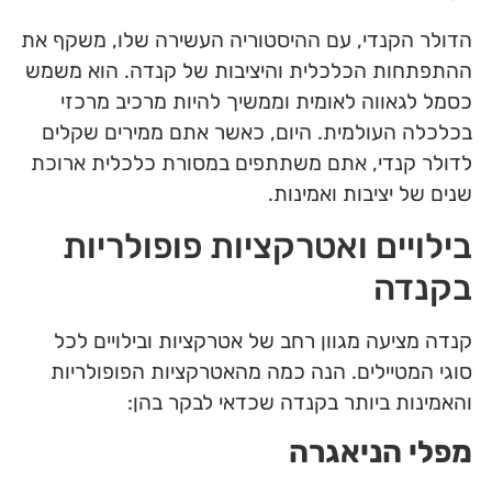
הדולר הקנדי, עם ההיסטוריה העשירה שלו, משקף את
ההתפתחות הכלכלית והיציבות של קנדה. הוא משמש
כסמל לגאווה לאומית וממשיך להיות מרכיב מרכזי
בכלכלה העולמית. היום, כאשר אתם ממירים שקלים
לדולר קנדי, אתם משתתפים במסורת כלכלית ארוכת
שנים של יציבות ואמינות.
בילויים ואטרקציות פופולריות
בקנדה
קנדה מציעה מגוון רחב של אטרקציות ובילויים לכל
סוגי המטיילים. הנה כמה מהאטרקציות הפופולריות
והאמינות ביותר בקנדה שכדאי לבקר בהן:
מפלי הניאגרה