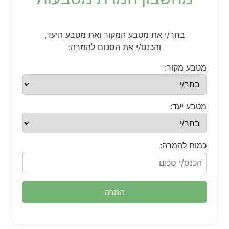
בחר/י את מטבע המקור ואת מטבע היעד,
והכנס/י את הסכום להמרה:
מטבע מקור:
מטבע יעד:
כמות להמרה:
המרה