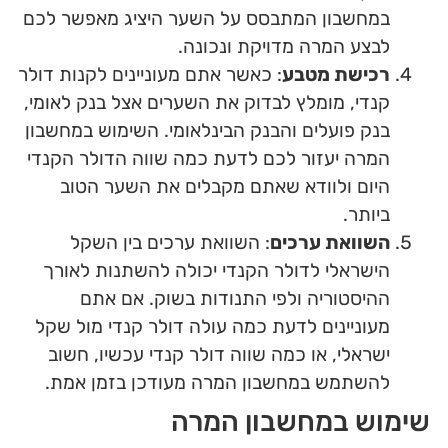
במחשבון המתבסס על השער היציג מאפשר לכם
לבצע המרה מדויקת ונכונה.
רכישת מטבע
: כאשר אתם מעוניינים לקנות דולר
קנדי, מומלץ לבדוק את השערים אצל בנק לאומי,
בנק פועלים והבנק הבינלאומי. השימוש במחשבון
המרה יעזור לכם לדעת כמה שווה הדולר הקנדי
היום ולוודא שאתם מקבלים את השער הטוב
ביותר.
השוואת ערכים
: השוואת ערכים בין השקל
הישראלי לדולר הקנדי יכולה להשתנות לאורך
ההיסטוריה ולפי התנודות בשוק. אם אתם
מעוניינים לדעת כמה עולה דולר קנדי מול שקל
ישראלי, או כמה שווה דולר קנדי עכשיו, חשוב
להשתמש במחשבון המרה מעודכן בזמן אמת.
שימוש במחשבון המרה