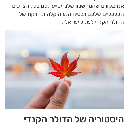
אנו מקווים שהמחשבון שלנו יסייע לכם בכל הצרכים
הכלכליים שלכם ויבטיח המרה קלה ומדויקת של
הדולר הקנדי לשקל ישראלי.
היסטוריה של הדולר הקנדי