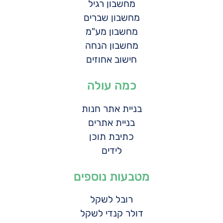
מחשבון רגיל
מחשבון שברים
מחשבון מע"מ
מחשבון הנחה
חישוב אחוזים
כמה עולה
בניית אתר חנות
בניית אתרים
כתיבת תוכן
לידים
מטבעות נוספים
רובל לשקל
דולר קנדי לשקל