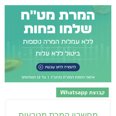
קבוצת Whatsapp
מחשבון המרת מטבעות