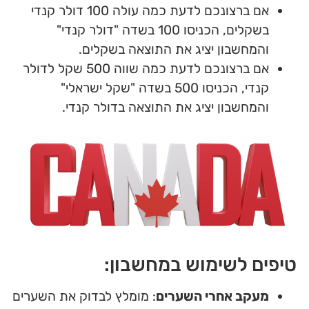
אם ברצונכם לדעת כמה עולה 100 דולר קנדי
בשקלים, הכניסו 100 בשדה "דולר קנדי"
והמחשבון יציג את התוצאה בשקלים.
אם ברצונכם לדעת כמה שווה 500 שקל לדולר
קנדי, הכניסו 500 בשדה "שקל ישראלי"
והמחשבון יציג את התוצאה בדולר קנדי.
טיפים לשימוש במחשבון:
מעקב אחרי השערים
: מומלץ לבדוק את השערים