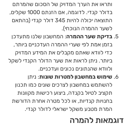
ותראו את הערך המדויק של הסכום שהמרתם
בדולר קנדי. לדוגמה, אם הזנתם 1000 שקלים,
התוצאה יכולה להיות 345 דולר קנדי (בהתאם
לשער ההמרה הנוכחי).
בדיקת שער ההמרה
: המחשבון שלנו מתעדכן
בזמן אמת לפי שערי ההמרה העדכניים ביותר,
כדי לוודא שאתם מקבלים את המידע המדויק
ביותר. ניתן לראות את שער הדולר הקנדי לשקל
ולוודא שהנתונים נכונים ועדכניים.
שימוש במחשבון למטרות שונות
: ניתן
להשתמש במחשבון לצרכים שונים כמו תכנון
תקציב לטיול בקנדה, ביצוע רכישות מקוונות
בחנויות קנדיות, או לכל מטרה אחרת הדורשת
המרת מטבע משקל ישראלי לדולר קנדי.
דוגמאות להמרה