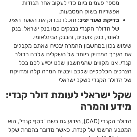
מספר פעמים ביום כדי לעקוב אחר תנודות
אפשריות בשוק המטבעות.
בדיקת שער יציג
: תוכלו לבדוק את השער היציג
של הדולר הקנדי בבנקים כמו בנק ישראל, בנק
לאומי, בנק פועלים, והבנק הבינלאומי.
שימוש נכון במחשבון ההמרה יבטיח שאתם מקבלים
את הערך המדויק ביותר של השקלים שלכם בדולר
קנדי. אנו מקווים שהמחשבון שלנו יסייע לכם בכל
הצרכים הכלכליים שלכם ויבטיח המרה קלה ומדויקת
של הדולר הקנדי לשקל ישראלי
שקל ישראלי לעומת דולר קנדי:
מידע והמרה
הדולר הקנדי (CAD), הידוע גם בשם "כסף קנדי", הוא
המטבע הרשמי של קנדה. כאשר מדובר בהמרת שקל