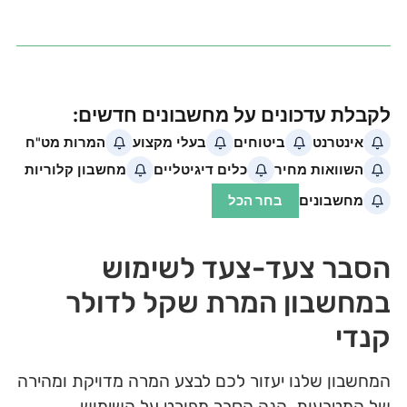
הסבר צעד-צעד לשימוש
במחשבון המרת שקל לדולר
קנדי
המחשבון שלנו יעזור לכם לבצע המרה מדויקת ומהירה
של המטבעות. הנה הסבר מפורט על השימוש