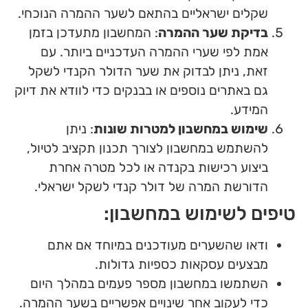
שקלים ישראליים בהתאם לשער ההמרה הנוכחי.
בדיקת שער ההמרה
: המחשבון מתעדכן בזמן
אמת לפי שערי ההמרה העדכניים ביותר. עם
זאת, ניתן לבדוק את שער הדולר הקנדי לשקל
גם באתרים נוספים או בבנקים כדי לוודא את דיוק
המידע.
שימוש במחשבון למטרות שונות
: ניתן
להשתמש במחשבון לצורך תכנון תקציב לטיול,
ביצוע רכישות בקנדה או לכל מטרה אחרת
הדורשת המרה של דולר קנדי לשקל ישראלי.
טיפים לשימוש במחשבון:
ודאו שהשערים מעודכנים במיוחד אם אתם
מבצעים עסקאות כספיות גדולות.
השתמשו במחשבון מספר פעמים במהלך היום
כדי לעקוב אחר שינויים אפשריים בשער ההמרה.