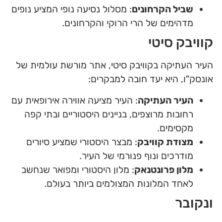
שביל הקרחונים
: מסלול נסיעה נופי המציע נופים
מדהימים של הרי הרוקי והקרחונים.
קוויבק סיטי
העיר העתיקה בקוויבק סיטי, אתר מורשת עולמית של
אונסק"ו, היא יעד חובה למבקרים:
העיר העתיקה
: העיר מציעה אווירה אירופאית עם
רחובות מרוצפים, בניינים היסטוריים ובתי קפה
מקסימים.
מצודת קוויבק
: מבצר היסטורי שמציע סיורים
מודרכים ונוף פנורמי של העיר.
מלון פרונטנאק
: מלון היסטורי ומפואר שנחשב
לאחד המלונות המצולמים ביותר בעולם.
ונקובר