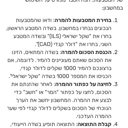
במחשבון:
בחירת המטבעות להמרה
: ודאו שהמטבעות
הנכונים נבחרו במחשבון. בשדה המטבע הראשון,
בחרו את "שקל ישראלי (ILS)" ובשדה המטבע
השני, בחרו את "דולר קנדי (CAD)".
הכנסת הסכום להמרה
: בשדה המתאים, הזינו
את הסכום שאתם מעוניינים להמיר. לדוגמה, אם
ברצונכם להמיר 1000 שקלים לדולר קנדי,
הכניסו את המספר 1000 בשדה "שקל ישראלי".
לחיצה על כפתור ההמרה
: לאחר שהזנתם את
הסכום, לחצו על כפתור "המר" או "חשב" כדי
לבצע את ההמרה. המחשבון יחשב את הערך
הנוכחי של הסכום בשקלים לדולר קנדי לפי שער
ההמרה העדכני.
קבלת התוצאה
: התוצאה תופיע בשדה הייעודי,