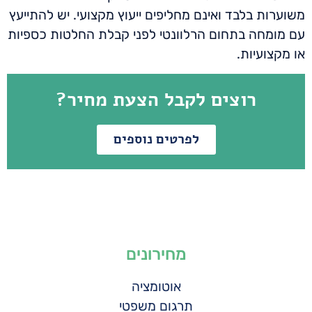
משוערות בלבד ואינם מחליפים ייעוץ מקצועי. יש להתייעץ
עם מומחה בתחום הרלוונטי לפני קבלת החלטות כספיות
או מקצועיות.
רוצים לקבל הצעת מחיר?
לפרטים נוספים
מחירונים
אוטומציה
תרגום משפטי