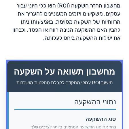
מחשבון החזר השקעה (ROI) הוא כלי חיוני עבור
עסקים, משקיעים ויזמים המעוניינים להעריך את
הרווחיות של השקעה מסוימת. באמצעותו ניתן
להבין האם ההשקעה הניבה רווח או הפסד, ולבחון
את יעילות ההשקעה ביחס לעלותה.
מחשבון תשואה על השקעה
חישוב ROI עסקי מתקדם לקבלת החלטות מושכלות
נתוני ההשקעה
סוג ההשקעה
בחר את סוג ההשקעה המתאים ביותר לצרכים שלך