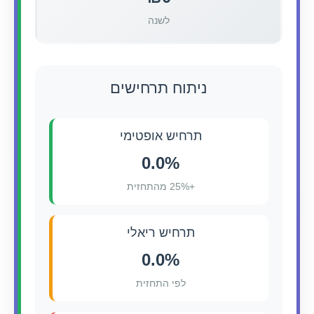
לשנה
ניתוח תרחישים
תרחיש אופטימי
0.0%
+25% מהתחזית
תרחיש ריאלי
0.0%
לפי התחזית