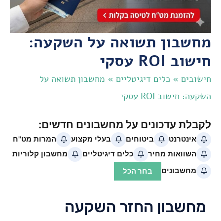
מחשבון תשואה על השקעה:
חישוב ROI עסקי
חישובים
»
כלים דיגיטליים
»
מחשבון תשואה על
השקעה: חישוב ROI עסקי
מחשבון החזר השקעה