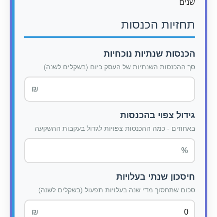
שנים
תחזיות הכנסות
הכנסות שנתיות נוכחיות
סך ההכנסות השנתיות של העסק כיום (בשקלים לשנה)
גידול צפוי בהכנסות
באחוזים - כמה ההכנסות צפויות לגדול בעקבות ההשקעה
חיסכון שנתי בעלויות
סכום שתחסוך מדי שנה בעלויות תפעול (בשקלים לשנה)