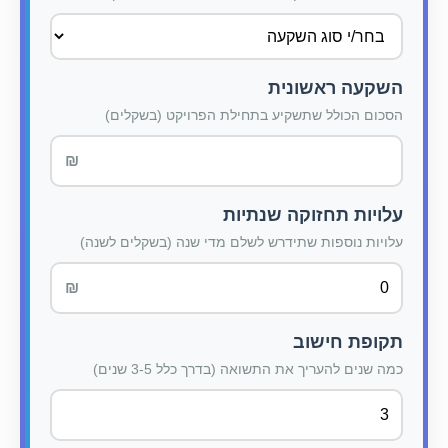
השקעה ראשונית
הסכום הכולל שתשקיע בתחילת הפרויקט (בשקלים)
עלויות תחזוקה שנתיות
עלויות נוספות שתידרש לשלם מדי שנה (בשקלים לשנה)
תקופת חישוב
כמה שנים להעריך את התשואה (בדרך כלל 3-5 שנים)