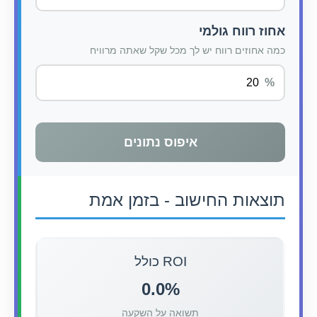
אחוז רווח גולמי
כמה אחוזים רווח יש לך מכל שקל שאתה מרוויח
איפוס נתונים
תוצאות החישוב - בזמן אמת
ROI כולל
0.0%
תשואה על השקעה