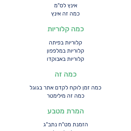
אינץ לס"מ
כמה זה אינץ
כמה קלוריות
קלוריות בפיתה
קלוריות במלפפון
קלוריות באבוקדו
כמה זה
כמה זמן לוקח לקדם אתר בגוגל
כמה זה מילימטר
המרת מטבע
הזמנת מט"ח נתב"ג