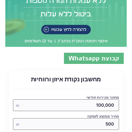
קבוצת Whatsapp
מחשבון נקודת איזון ורווחיות
מחזור מכירות חודשי
₪
מחיר ממוצע לעסקה
₪