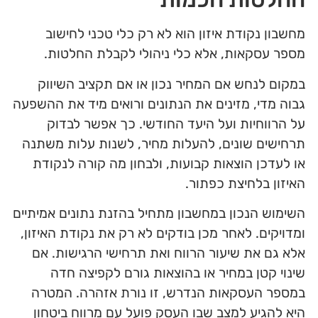
מחשבון נקודת איזון הוא לא רק כלי טכני לחישוב
מספר עסקאות, אלא כלי ניהולי לקבלת החלטות.
במקום לנחש אם המחיר נכון או אם תקציב השיווק
גבוה מדי, מזינים את הנתונים ורואים מיד את ההשפעה
על הרווחיות ועל היעד החודשי. כך אפשר לבדוק
תרחישים שונים, להעלות מחיר, לשנות עלות משתנה
או לעדכן הוצאות קבועות, ולבחון מה קורה לנקודת
האיזון בלחיצת כפתור.
השימוש הנכון במחשבון מתחיל בהזנת נתונים אמיתיים
ומדויקים. לאחר מכן בודקים לא רק את נקודת האיזון,
אלא גם את שיעור הרווח ואת תרחישי הרגישות. אם
שינוי קטן במחיר או בהוצאות גורם לקפיצה חדה
במספר העסקאות הנדרש, זו נורת אזהרה. המטרה
היא להגיע למצב שבו העסק פועל עם מרווח ביטחון