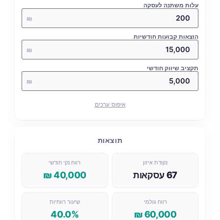
עלות משתנה לעסקה
₪
הוצאות קבועות חודשיות
₪
תקציב שיווק חודשי
₪
איפוס ערכים
תוצאות
נקודת איזון
רווח נקי חודשי
67 עסקאות
40,000 ₪
רווח גולמי
שיעור רווחיות
40.0%
60,000 ₪