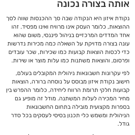
אותה בצורה נכונה
נקודת איזון היא הנקודה שבה סך ההכנסות שווה לסך
ההוצאות, כלומר העסק אינו מרוויח ואינו מפסיד. זהו
אחד המדדים המרכזיים בניהול פיננסי, משום שהוא
עונה בצורה מדויקת על השאלה כמה מכירות נדרשות
כדי לכסות הוצאות קבועות כמו שכירות, שכר עובדים
ופרסום, והוצאות משתנות כמו עלות מוצר או שירות.
לפי עקרונות חשבונאות ניהולית המקובלים בעולם,
חישוב נקודת איזון מבוסס על נוסחה ברורה, הוצאות
קבועות חלקי תרומת הרווח ליחידה, כלומר ההפרש בין
מחיר המכירה לעלות המשתנה. מודל זה מופיע גם
בספרות מקצועית מובילה בתחום החשבונאות
הניהולית ומשמש כלי תכנון בסיסי לעסקים בכל סדר
גודל.