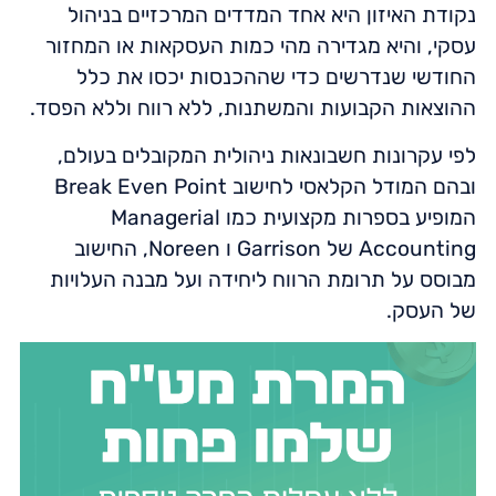
נקודת האיזון היא אחד המדדים המרכזיים בניהול
עסקי, והיא מגדירה מהי כמות העסקאות או המחזור
החודשי שנדרשים כדי שההכנסות יכסו את כלל
ההוצאות הקבועות והמשתנות, ללא רווח וללא הפסד.
לפי עקרונות חשבונאות ניהולית המקובלים בעולם,
ובהם המודל הקלאסי לחישוב Break Even Point
המופיע בספרות מקצועית כמו Managerial
Accounting של Garrison ו Noreen, החישוב
מבוסס על תרומת הרווח ליחידה ועל מבנה העלויות
של העסק.