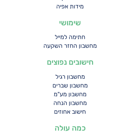
מידות אפיה
שימושי
חתימה למייל
מחשבון החזר השקעה
חישובים נפוצים
מחשבון רגיל
מחשבון שברים
מחשבון מע"מ
מחשבון הנחה
חישוב אחוזים
כמה עולה