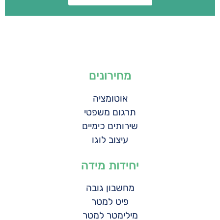
מחירונים
אוטומציה
תרגום משפטי
שירותים כימיים
עיצוב לוגו
יחידות מידה
מחשבון גובה
פיט למטר
מילימטר למטר