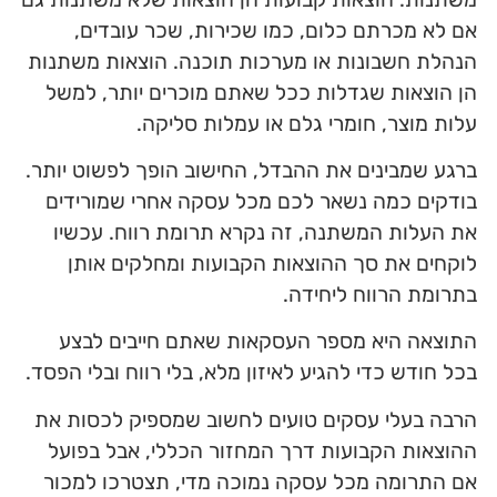
אם לא מכרתם כלום, כמו שכירות, שכר עובדים,
הנהלת חשבונות או מערכות תוכנה. הוצאות משתנות
הן הוצאות שגדלות ככל שאתם מוכרים יותר, למשל
עלות מוצר, חומרי גלם או עמלות סליקה.
ברגע שמבינים את ההבדל, החישוב הופך לפשוט יותר.
בודקים כמה נשאר לכם מכל עסקה אחרי שמורידים
את העלות המשתנה, זה נקרא תרומת רווח. עכשיו
לוקחים את סך ההוצאות הקבועות ומחלקים אותן
בתרומת הרווח ליחידה.
התוצאה היא מספר העסקאות שאתם חייבים לבצע
בכל חודש כדי להגיע לאיזון מלא, בלי רווח ובלי הפסד.
הרבה בעלי עסקים טועים לחשוב שמספיק לכסות את
ההוצאות הקבועות דרך המחזור הכללי, אבל בפועל
אם התרומה מכל עסקה נמוכה מדי, תצטרכו למכור