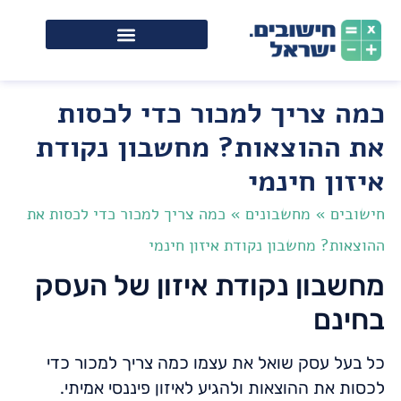
כמה צריך למכור כדי לכסות
את ההוצאות? מחשבון נקודת
איזון חינמי
חישובים
»
מחשבונים
»
כמה צריך למכור כדי לכסות את
ההוצאות? מחשבון נקודת איזון חינמי
מחשבון נקודת איזון של העסק
בחינם
כל בעל עסק שואל את עצמו כמה צריך למכור כדי
לכסות את ההוצאות ולהגיע לאיזון פיננסי אמיתי.