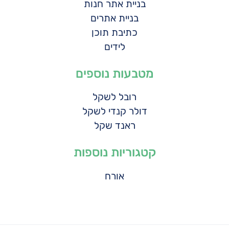
בניית אתר חנות
בניית אתרים
כתיבת תוכן
לידים
מטבעות נוספים
רובל לשקל
דולר קנדי לשקל
ראנד שקל
קטגוריות נוספות
אורח