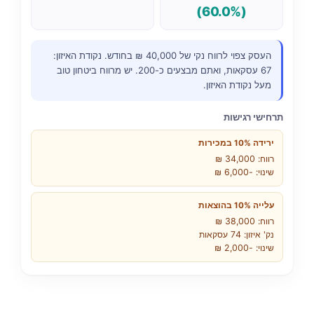
(60.0%)
העסק צפוי לרווח נקי של 40,000 ₪ בחודש. נקודת האיזון:
67 עסקאות, ואתם מבצעים כ-200. יש מרווח ביטחון טוב
מעל נקודת האיזון.
תרחישי רגישות
ירידה 10% במכירות
רווח: 34,000 ₪
שינוי: -6,000 ₪
עלייה 10% בהוצאות
רווח: 38,000 ₪
נק' איזון: 74 עסקאות
שינוי: -2,000 ₪