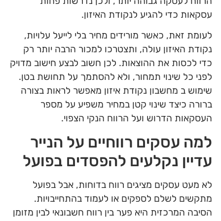
הרווח לעסקה גבוהה יותר, ולכן נדרשות פחות
עסקאות כדי להגיע לנקודת האיזון.
לעומת זאת, כאשר מורידים מחיר בלי לייעל עלויות,
נקודת האיזון עולה, ותצטרכו למכור הרבה יותר רק
כדי לכסות את ההוצאות. לכן חשוב לבצע חישוב מדויק
לפני כל שינוי תמחור, ולא להסתמך על תחושת בטן.
שימוש ב מחשבון נקודת איזון מאפשר לראות בצורה
ברורה כיצד שינוי קטן במחיר משפיע על מספר
העסקאות הדרוש ועל הרווח הנקי הצפוי.
למה עסקים רווחיים על הנייר
עדיין נקלעים להפסדים בפועל
לא מעט עסקים מציגים רווח בדוחות, אבל בפועל
מתקשים לשלם לספקים או לעמוד בהתחייבויות.
הסיבה המרכזית היא פער בין רווח חשבונאי לבין מזומן