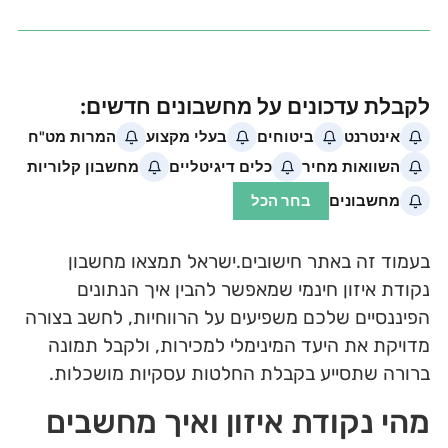
בעמוד זה באתר חישובים.ישראל תמצאו מחשבון
נקודת איזון חינמי שמאפשר להבין איך הנתונים
הפיננסיים שלכם משפיעים על הרווחיות, לחשב בצורה
מדויקת את היעד המינימלי למכירות, ולקבל תמונה
ברורה שתסייע בקבלת החלטות עסקיות מושכלות.
מהי נקודת איזון ואיך מחשבים