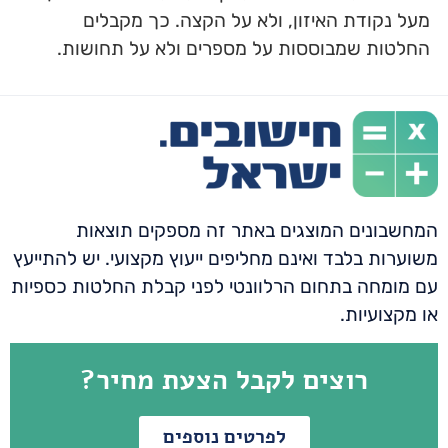
מעל נקודת האיזון, ולא על הקצה. כך מקבלים
החלטות שמבוססות על מספרים ולא על תחושות.
המחשבונים המוצגים באתר זה מספקים תוצאות
משוערות בלבד ואינם מחליפים ייעוץ מקצועי. יש להתייעץ
עם מומחה בתחום הרלוונטי לפני קבלת החלטות כספיות
או מקצועיות.
רוצים לקבל הצעת מחיר?
לפרטים נוספים