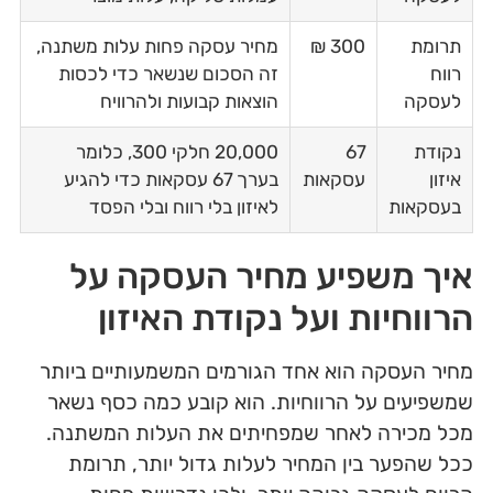
תרומת
300 ₪
מחיר עסקה פחות עלות משתנה,
רווח
זה הסכום שנשאר כדי לכסות
לעסקה
הוצאות קבועות ולהרוויח
נקודת
67
20,000 חלקי 300, כלומר
איזון
עסקאות
בערך 67 עסקאות כדי להגיע
בעסקאות
לאיזון בלי רווח ובלי הפסד
איך משפיע מחיר העסקה על
הרווחיות ועל נקודת האיזון
מחיר העסקה הוא אחד הגורמים המשמעותיים ביותר
שמשפיעים על הרווחיות. הוא קובע כמה כסף נשאר
מכל מכירה לאחר שמפחיתים את העלות המשתנה.
ככל שהפער בין המחיר לעלות גדול יותר, תרומת