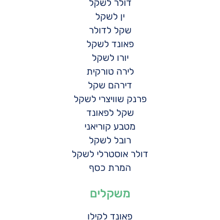
דולר לשקל
ין לשקל
שקל לדולר
פאונד לשקל
יורו לשקל
לירה טורקית
דירהם שקל
פרנק שוויצרי לשקל
שקל לפאונד
מטבע קוריאני
רובל לשקל
דולר אוסטרלי לשקל
המרת כסף
משקלים
פאונד לקילו